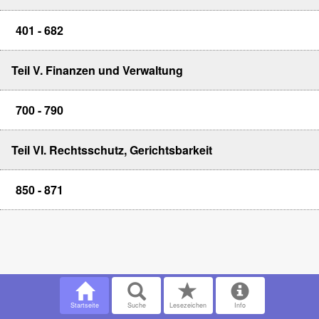
401 - 682
Teil V. Finanzen und Verwaltung
700 - 790
Teil VI. Rechtsschutz, Gerichtsbarkeit
850 - 871
Startseite
Suche
Lesezeichen
Info