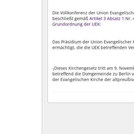
Die Vollkonferenz der Union Evangelisch
beschließt gemäß
Artikel 3 Absatz 1 Nr. 
Grundordnung der UEK
:
Das Präsidium der Union Evangelischer K
ermächtigt, die die UEK betreffenden Ve
Dieses Kirchengesetz tritt am 9. Novem
1
betreffend die Domgemeinde zu Berlin v
der Evangelischen Kirche der altpreußisc