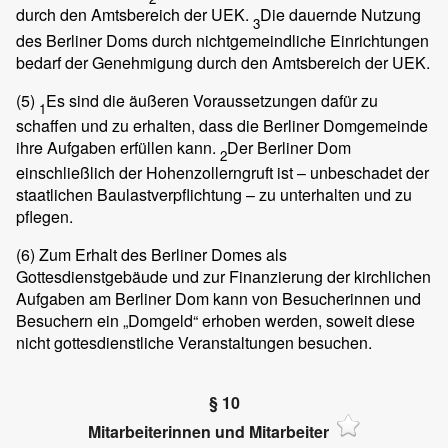
durch den Amtsbereich der UEK.
Die dauernde Nutzung
3
des Berliner Doms durch nichtgemeindliche Einrichtungen
bedarf der Genehmigung durch den Amtsbereich der UEK.
(5)
Es sind die äußeren Voraussetzungen dafür zu
1
schaffen und zu erhalten, dass die Berliner Domgemeinde
ihre Aufgaben erfüllen kann.
Der Berliner Dom
2
einschließlich der Hohenzollerngruft ist – unbeschadet der
staatlichen Baulastverpflichtung – zu unterhalten und zu
pflegen.
(6)
Zum Erhalt des Berliner Domes als
Gottesdienstgebäude und zur Finanzierung der kirchlichen
Aufgaben am Berliner Dom kann von Besucherinnen und
Besuchern ein „Domgeld“ erhoben werden, soweit diese
nicht gottesdienstliche Veranstaltungen besuchen.
§ 10
Mitarbeiterinnen und Mitarbeiter