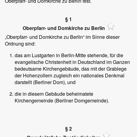
Oberpfarr- und Domkirche zu Berlin fest.
§ 1
Oberpfarr- und Domkirche zu Berlin
„Oberpfarr- und Domkirche zu Berlin“ im Sinne dieser
Ordnung sind:
das am Lustgarten in Berlin-Mitte stehende, für die
evangelische Christenheit in Deutschland im Ganzen
bedeutsame Kirchengebäude, das mit der Grablege
der Hohenzollern zugleich ein nationales Denkmal
darstellt (Berliner Dom), und
die in diesem Gebäude beheimatete
Kirchengemeinde (Berliner Domgemeinde).
§ 2