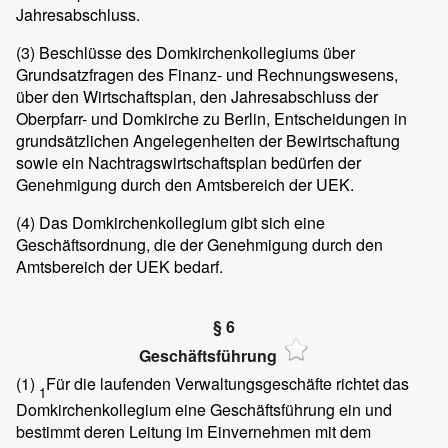
Jahresabschluss.
(3)
Beschlüsse des Domkirchenkollegiums über
Grundsatzfragen des Finanz- und Rechnungswesens,
über den Wirtschaftsplan, den Jahresabschluss der
Oberpfarr- und Domkirche zu Berlin, Entscheidungen in
grundsätzlichen Angelegenheiten der Bewirtschaftung
sowie ein Nachtragswirtschaftsplan bedürfen der
Genehmigung durch den Amtsbereich der UEK.
(4)
Das Domkirchenkollegium gibt sich eine
Geschäftsordnung, die der Genehmigung durch den
Amtsbereich der UEK bedarf.
§ 6
Geschäftsführung
(1)
Für die laufenden Verwaltungsgeschäfte richtet das
1
Domkirchenkollegium eine Geschäftsführung ein und
bestimmt deren Leitung im Einvernehmen mit dem