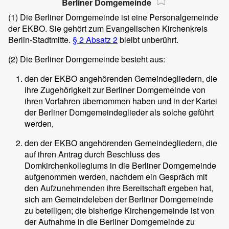
Berliner Domgemeinde
(1)
Die Berliner Domgemeinde ist eine Personalgemeinde
der EKBO. Sie gehört zum Evangelischen Kirchenkreis
Berlin-Stadtmitte.
§ 2 Absatz 2
bleibt unberührt.
(2)
Die Berliner Domgemeinde besteht aus:
den der EKBO angehörenden Gemeindegliedern, die
ihre Zugehörigkeit zur Berliner Domgemeinde von
ihren Vorfahren übernommen haben und in der Kartei
der Berliner Domgemeindeglieder als solche geführt
werden,
den der EKBO angehörenden Gemeindegliedern, die
auf ihren Antrag durch Beschluss des
Domkirchenkollegiums in die Berliner Domgemeinde
aufgenommen werden, nachdem ein Gespräch mit
den Aufzunehmenden ihre Bereitschaft ergeben hat,
sich am Gemeindeleben der Berliner Domgemeinde
zu beteiligen; die bisherige Kirchengemeinde ist von
der Aufnahme in die Berliner Domgemeinde zu