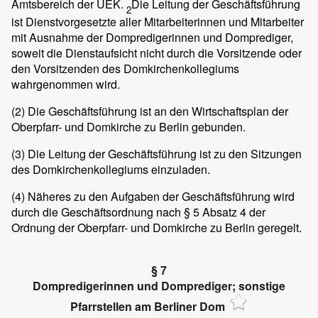
Amtsbereich der UEK.
Die Leitung der Geschäftsführung
2
ist Dienstvorgesetzte aller Mitarbeiterinnen und Mitarbeiter
mit Ausnahme der Dompredigerinnen und Domprediger,
soweit die Dienstaufsicht nicht durch die Vorsitzende oder
den Vorsitzenden des Domkirchenkollegiums
wahrgenommen wird.
(2)
Die Geschäftsführung ist an den Wirtschaftsplan der
Oberpfarr- und Domkirche zu Berlin gebunden.
(3)
Die Leitung der Geschäftsführung ist zu den Sitzungen
des Domkirchenkollegiums einzuladen.
(4)
Näheres zu den Aufgaben der Geschäftsführung wird
durch die Geschäftsordnung nach § 5 Absatz 4 der
Ordnung der Oberpfarr- und Domkirche zu Berlin geregelt.
§ 7
Dompredigerinnen und Domprediger; sonstige
Pfarrstellen am Berliner Dom