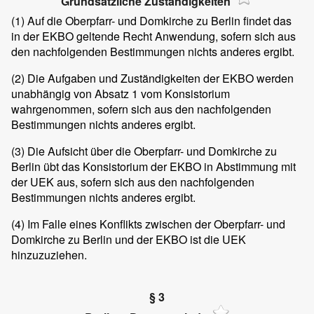
Grundsätzliche Zuständigkeiten
(1)
Auf die Oberpfarr- und Domkirche zu Berlin findet das
in der EKBO geltende Recht Anwendung, sofern sich aus
den nachfolgenden Bestimmungen nichts anderes ergibt.
(2)
Die Aufgaben und Zuständigkeiten der EKBO werden
unabhängig von Absatz 1 vom Konsistorium
wahrgenommen, sofern sich aus den nachfolgenden
Bestimmungen nichts anderes ergibt.
(3)
Die Aufsicht über die Oberpfarr- und Domkirche zu
Berlin übt das Konsistorium der EKBO in Abstimmung mit
der UEK aus, sofern sich aus den nachfolgenden
Bestimmungen nichts anderes ergibt.
(4)
Im Falle eines Konflikts zwischen der Oberpfarr- und
Domkirche zu Berlin und der EKBO ist die UEK
hinzuzuziehen.
§ 3