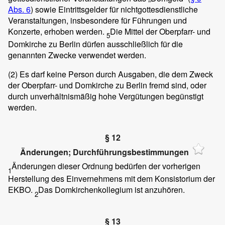
Abs. 6
) sowie Eintrittsgelder für nichtgottesdienstliche
Veranstaltungen, insbesondere für Führungen und
Konzerte, erhoben werden.
Die Mittel der Oberpfarr- und
5
Domkirche zu Berlin dürfen ausschließlich für die
genannten Zwecke verwendet werden.
(2)
Es darf keine Person durch Ausgaben, die dem Zweck
der Oberpfarr- und Domkirche zu Berlin fremd sind, oder
durch unverhältnismäßig hohe Vergütungen begünstigt
werden.
§ 12
Änderungen; Durchführungsbestimmungen
Änderungen dieser Ordnung bedürfen der vorherigen
1
Herstellung des Einvernehmens mit dem Konsistorium der
EKBO.
Das Domkirchenkollegium ist anzuhören.
2
§ 13