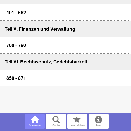
401 - 682
Teil V. Finanzen und Verwaltung
700 - 790
Teil VI. Rechtsschutz, Gerichtsbarkeit
850 - 871
Startseite
Suche
Lesezeichen
Info