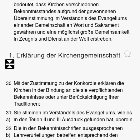
bedeutet, dass Kirchen verschiedenen
Bekenntnisstandes aufgrund der gewonnenen
Übereinstimmung im Verständnis des Evangeliums
einander Gemeinschaft an Wort und Sakrament
gewähren und eine möglichst große Gemeinsamkeit
in Zeugnis und Dienst an der Welt erstreben.
1. Erklärung der Kirchengemeinschaft
30
Mit der Zustimmung zu der Konkordie erklären die
Kirchen in der Bindung an die sie verpflichtenden
Bekenntnisse oder unter Berücksichtigung ihrer
Traditionen:
31
Sie stimmen im Verständnis des Evangeliums, wie es
a)
in den Teilen II und III Ausdruck gefunden hat, überein.
32
Die in den Bekenntnisschriften ausgesprochenen
b)
Lehrverurteilungen betreffen entsprechend den