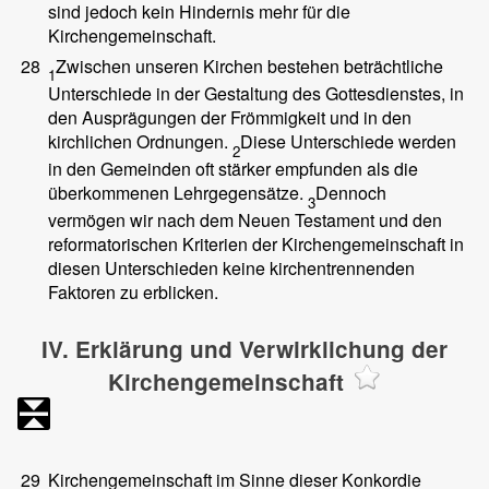
sind jedoch kein Hindernis mehr für die
Kirchengemeinschaft.
28
Zwischen unseren Kirchen bestehen beträchtliche
1
Unterschiede in der Gestaltung des Gottesdienstes, in
den Ausprägungen der Frömmigkeit und in den
kirchlichen Ordnungen.
Diese Unterschiede werden
2
in den Gemeinden oft stärker empfunden als die
überkommenen Lehrgegensätze.
Dennoch
3
vermögen wir nach dem Neuen Testament und den
reformatorischen Kriterien der Kirchengemeinschaft in
diesen Unterschieden keine kirchentrennenden
Faktoren zu erblicken.
IV. Erklärung und Verwirklichung der
Kirchengemeinschaft
29
Kirchengemeinschaft im Sinne dieser Konkordie