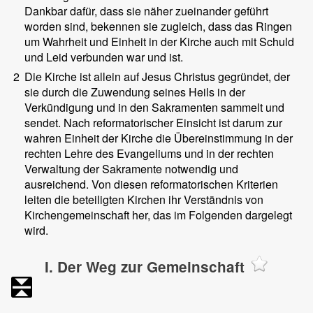
Dankbar dafür, dass sie näher zueinander geführt
worden sind, bekennen sie zugleich, dass das Ringen
um Wahrheit und Einheit in der Kirche auch mit Schuld
und Leid verbunden war und ist.
2
Die Kirche ist allein auf Jesus Christus gegründet, der
sie durch die Zuwendung seines Heils in der
Verkündigung und in den Sakramenten sammelt und
sendet. Nach reformatorischer Einsicht ist darum zur
wahren Einheit der Kirche die Übereinstimmung in der
rechten Lehre des Evangeliums und in der rechten
Verwaltung der Sakramente notwendig und
ausreichend. Von diesen reformatorischen Kriterien
leiten die beteiligten Kirchen ihr Verständnis von
Kirchengemeinschaft her, das im Folgenden dargelegt
wird.
I. Der Weg zur Gemeinschaft