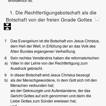
erforderlich ist.
1. Die Rechtfertigungsbotschaft als die
Botschaft von der freien Gnade Gottes
7
Das Evangelium ist die Botschaft von Jesus Christus,
dem Heil der Welt, in Erfüllung der an das Volk des
Alten Bundes ergangenen Verheißung.
8
Sein rechtes Verständnis haben die reformatorischen
a)
Väter in der Lehre von der Rechtfertigung zum
Ausdruck gebracht.
9
In dieser Botschaft wird Jesus Christus bezeugt
b)
als der Menschgewordene, in dem Gott sich mit den
Menschen verbunden hat;
als der Gekreuzigte und Auferstandene, der das
Gericht Gottes auf sich genommen und darin die
Liebe Gottes zum Sünder erwiesen hat,