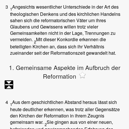
3
Angesichts wesentlicher Unterschiede in der Art des
1
theologischen Denkens und des kirchlichen Handelns
sahen sich die reformatorischen Väter um ihres
Glaubens und Gewissens willen trotz vieler
Gemeinsamkeiten nicht in der Lage, Trennungen zu
vermeiden.
Mit dieser Konkordie erkennen die
2
beteiligten Kirchen an, dass sich ihr Verhältnis
zueinander seit der Reformationszeit gewandelt hat.
1. Gemeinsame Aspekte im Aufbruch der
Reformation
4
Aus dem geschichtlichen Abstand heraus lässt sich
1
heute deutlicher erkennen, was trotz aller Gegensätze
den Kirchen der Reformation in ihrem Zeugnis
gemeinsam war.
Sie gingen aus von einer neuen,
2