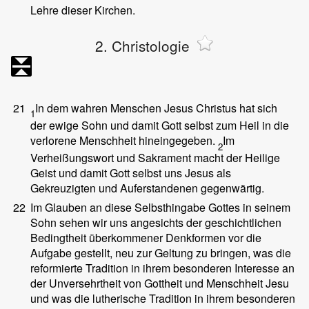
Lehre dieser Kirchen.
2. Christologie
21
In dem wahren Menschen Jesus Christus hat sich
1
der ewige Sohn und damit Gott selbst zum Heil in die
verlorene Menschheit hineingegeben.
Im
2
Verheißungswort und Sakrament macht der Heilige
Geist und damit Gott selbst uns Jesus als
Gekreuzigten und Auferstandenen gegenwärtig.
22
Im Glauben an diese Selbsthingabe Gottes in seinem
Sohn sehen wir uns angesichts der geschichtlichen
Bedingtheit überkommener Denkformen vor die
Aufgabe gestellt, neu zur Geltung zu bringen, was die
reformierte Tradition in ihrem besonderen Interesse an
der Unversehrtheit von Gottheit und Menschheit Jesu
und was die lutherische Tradition in ihrem besonderen