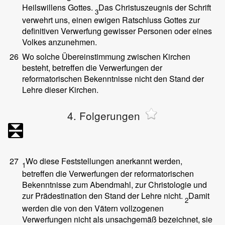
Heilswillens Gottes.
Das Christuszeugnis der Schrift
3
verwehrt uns, einen ewigen Ratschluss Gottes zur
definitiven Verwerfung gewisser Personen oder eines
Volkes anzunehmen.
26
Wo solche Übereinstimmung zwischen Kirchen
besteht, betreffen die Verwerfungen der
reformatorischen Bekenntnisse nicht den Stand der
Lehre dieser Kirchen.
4. Folgerungen
27
Wo diese Feststellungen anerkannt werden,
1
betreffen die Verwerfungen der reformatorischen
Bekenntnisse zum Abendmahl, zur Christologie und
zur Prädestination den Stand der Lehre nicht.
Damit
2
werden die von den Vätern vollzogenen
Verwerfungen nicht als unsachgemäß bezeichnet, sie