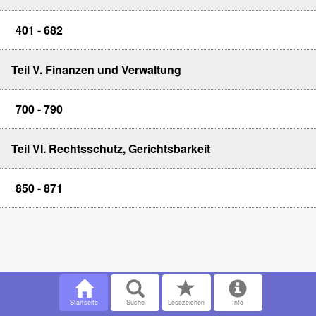
401 - 682
Teil V. Finanzen und Verwaltung
700 - 790
Teil VI. Rechtsschutz, Gerichtsbarkeit
850 - 871
Startseite
Suche
Lesezeichen
Info