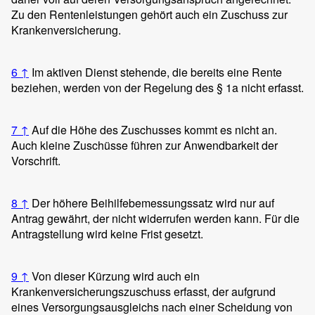
Zu den Rentenleistungen gehört auch ein Zuschuss zur
Krankenversicherung.
6
↑
Im aktiven Dienst stehende, die bereits eine Rente
beziehen, werden von der Regelung des § 1a nicht erfasst.
7
↑
Auf die Höhe des Zuschusses kommt es nicht an.
Auch kleine Zuschüsse führen zur Anwendbarkeit der
Vorschrift.
8
↑
Der höhere Beihilfebemessungssatz wird nur auf
Antrag gewährt, der nicht widerrufen werden kann. Für die
Antragstellung wird keine Frist gesetzt.
9
↑
Von dieser Kürzung wird auch ein
Krankenversicherungszuschuss erfasst, der aufgrund
eines Versorgungsausgleichs nach einer Scheidung von