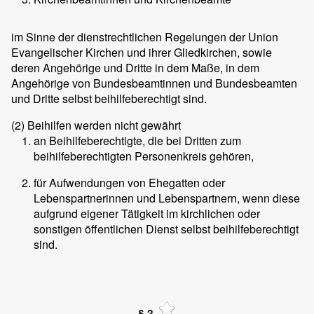
im Sinne der dienstrechtlichen Regelungen der Union
Evangelischer Kirchen und ihrer Gliedkirchen, sowie
deren Angehörige und Dritte in dem Maße, in dem
Angehörige von Bundesbeamtinnen und Bundesbeamten
und Dritte selbst beihilfeberechtigt sind.
(2)
Beihilfen werden nicht gewährt
an Beihilfeberechtigte, die bei Dritten zum
beihilfeberechtigten Personenkreis gehören,
für Aufwendungen von Ehegatten oder
Lebenspartnerinnen und Lebenspartnern, wenn diese
aufgrund eigener Tätigkeit im kirchlichen oder
sonstigen öffentlichen Dienst selbst beihilfeberechtigt
sind.
§ 3