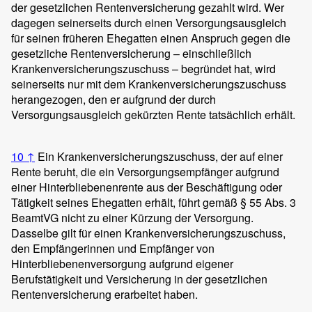
der gesetzlichen Rentenversicherung gezahlt wird. Wer
dagegen seinerseits durch einen Versorgungsausgleich
für seinen früheren Ehegatten einen Anspruch gegen die
gesetzliche Rentenversicherung – einschließlich
Krankenversicherungszuschuss – begründet hat, wird
seinerseits nur mit dem Krankenversicherungszuschuss
herangezogen, den er aufgrund der durch
Versorgungsausgleich gekürzten Rente tatsächlich erhält.
10
↑
Ein Krankenversicherungszuschuss, der auf einer
Rente beruht, die ein Versorgungsempfänger aufgrund
einer Hinterbliebenenrente aus der Beschäftigung oder
Tätigkeit seines Ehegatten erhält, führt gemäß § 55 Abs. 3
BeamtVG nicht zu einer Kürzung der Versorgung.
Dasselbe gilt für einen Krankenversicherungszuschuss,
den Empfängerinnen und Empfänger von
Hinterbliebenenversorgung aufgrund eigener
Berufstätigkeit und Versicherung in der gesetzlichen
Rentenversicherung erarbeitet haben.