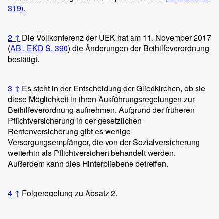
319).
2
↑
Die Vollkonferenz der UEK hat am 11. November 2017
(
ABl. EKD S. 390
) die Änderungen der Beihilfeverordnung
bestätigt.
3
↑
Es steht in der Entscheidung der Gliedkirchen, ob sie
diese Möglichkeit in ihren Ausführungsregelungen zur
Beihilfeverordnung aufnehmen. Aufgrund der früheren
Pflichtversicherung in der gesetzlichen
Rentenversicherung gibt es wenige
Versorgungsempfänger, die von der Sozialversicherung
weiterhin als Pflichtversichert behandelt werden.
Außerdem kann dies Hinterbliebene betreffen.
4
↑
Folgeregelung zu Absatz 2.