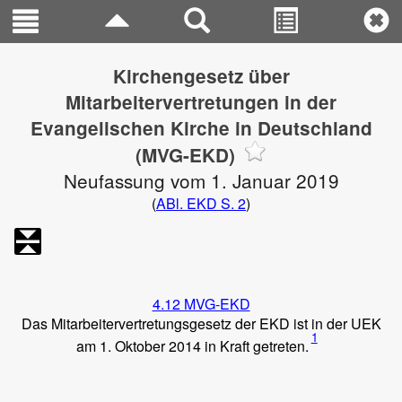
Kirchengesetz über
Mitarbeitervertretungen in der
Evangelischen Kirche in Deutschland
(MVG-EKD)
Neufassung vom 1. Januar 2019
(
ABl. EKD S. 2
)
4.12 MVG-EKD
Das Mitarbeitervertretungsgesetz der EKD ist in der UEK
1
am 1. Oktober 2014 in Kraft getreten.