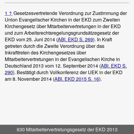
1
↑
Gesetzesvertretende Verordnung zur Zustimmung der
Union Evangelischer Kirchen in der EKD zum Zweiten
Kirchengesetz über Mitarbeitervertretungen in der EKD
und zum Arbeitsrechtsregelungsgrundsätzegesetz der
EKD vom 25. Juni 2014 (
ABl. EKD S. 269
).
In Kraft
getreten durch die Zweite Verordnung über das
Inkrafttreten des Kirchengesetzes über
Mitarbeitervertretungen in der Evangelischen Kirche in
Deutschland 2013 vom 12. September 2014 (
ABl. EKD S.
290
).
Bestätigt durch Vollkonferenz der UEK in der EKD
am 8. November 2014 (
ABl. EKD 2015 S. 16
).
630 Mitarbeitervertretungsgesetz der EKD 2013