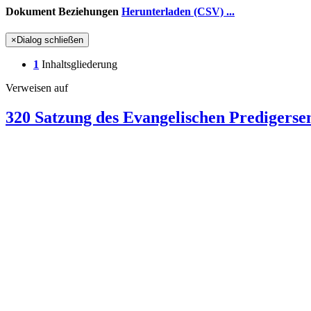
Dokument Beziehungen
Herunterladen (CSV) ...
×
Dialog schließen
1
Inhaltsgliederung
Verweisen auf
320 Satzung des Evangelischen Predigers