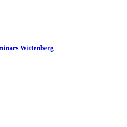
eminars Wittenberg