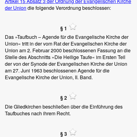
Artikel 15 Absatz 3 der Ordnung der Evangelischen Kirche
der Union
die folgende Verordnung beschlossen:
§ 1
Das »Taufbuch – Agende für die Evangelische Kirche der
Union« tritt in der vom Rat der Evangelischen Kirche der
Union am 2. Februar 2000 beschlossenen Fassung an die
Stelle des Abschnitts »Die Heilige Taufe« im Ersten Teil
der von der Synode der Evangelischen Kirche der Union
am 27. Juni 1963 beschlossenen Agende für die
Evangelische Kirche der Union, II. Band.
§ 2
Die Gliedkirchen beschließen über die Einführung des
Taufbuches nach ihrem Recht.
§ 3