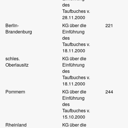
des
Taufbuches v.
28.11.2000
Berlin-
KG über die
221
Brandenburg
Einführung
des
Taufbuches v.
18.11.2000
schles.
KG über die
Oberlausitz
Einführung
des
Taufbuches v.
18.11.2000
Pommern
KG über die
244
Einführung
des
Taufbuches v.
15.10.2000
Rheinland
KG über die