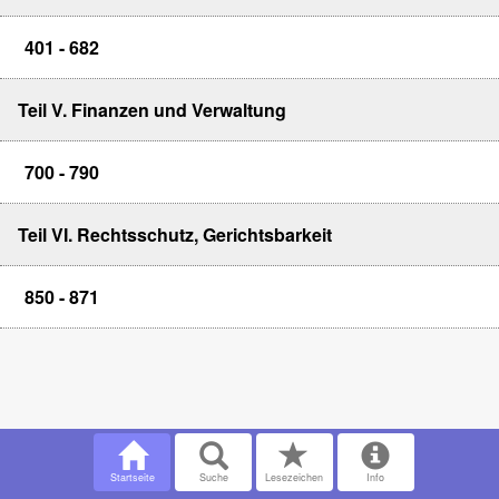
401 - 682
Teil V. Finanzen und Verwaltung
700 - 790
Teil VI. Rechtsschutz, Gerichtsbarkeit
850 - 871
Startseite
Suche
Lesezeichen
Info